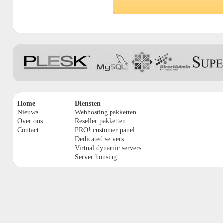
Home
Diensten
Nieuws
Webhosting pakketten
Over ons
Reseller pakketten
Contact
PRO! customer panel
Dedicated servers
Virtual dynamic servers
Server housing