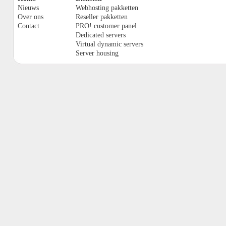
Nieuws
Webhosting pakketten
Over ons
Reseller pakketten
Contact
PRO! customer panel
Dedicated servers
Virtual dynamic servers
Server housing