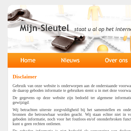
Disclaimer
Gebruik van onze website is onderworpen aan de onderstaande voorwaa
de daarop geboden informatie te gebruiken stemt u in met deze voorwa
De gegevens op deze website zijn bedoeld ter algemene informat
gewijzigd.
Wij betrachten uiterste zorgvuldigheid bij het samenstellen en o
bronnen die betrouwbaar worden geacht. Wij staan echter niet in voo
geboden informatie, noch voor het foutloos en/of ononderbroken func
kunt u geen rechten ontlenen.